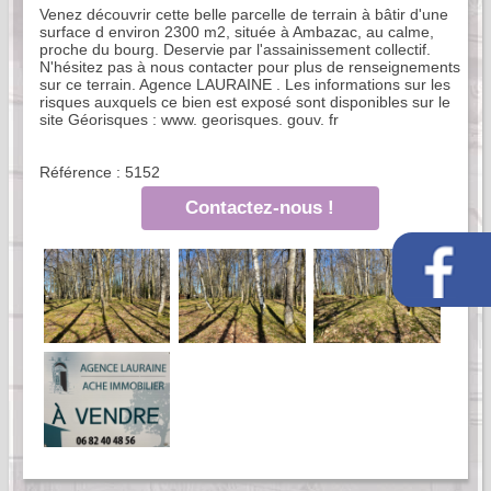
Venez découvrir cette belle parcelle de terrain à bâtir d'une
surface d environ 2300 m2, située à Ambazac, au calme,
proche du bourg. Deservie par l'assainissement collectif.
N'hésitez pas à nous contacter pour plus de renseignements
sur ce terrain. Agence LAURAINE . Les informations sur les
risques auxquels ce bien est exposé sont disponibles sur le
site Géorisques : www. georisques. gouv. fr
Référence : 5152
Contactez-nous !