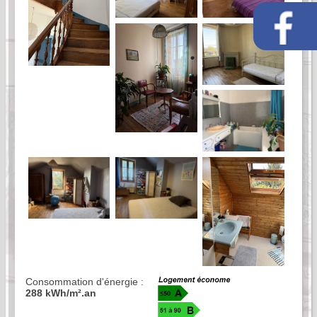
Consommation d'énergie :
288 kWh/m².an