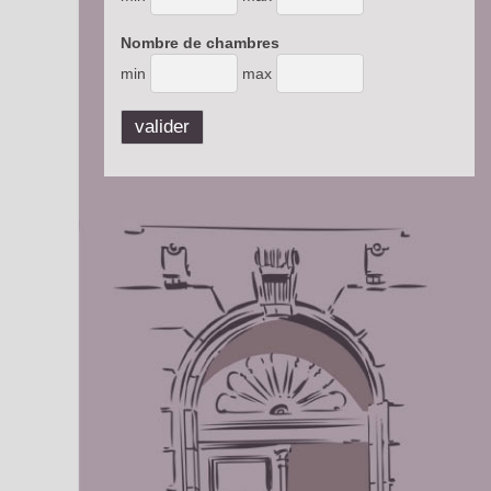
Nombre de chambres
min
max