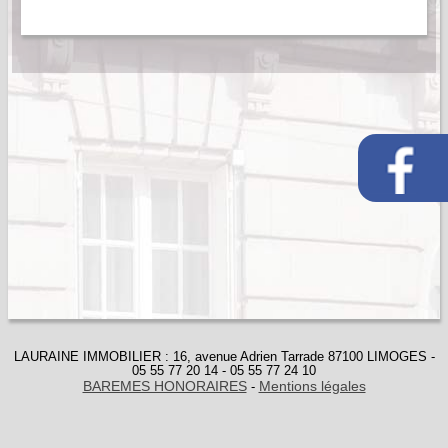
LAURAINE IMMOBILIER : 16, avenue Adrien Tarrade 87100 LIMOGES -
05 55 77 20 14 - 05 55 77 24 10
BAREMES HONORAIRES
Mentions légales
-