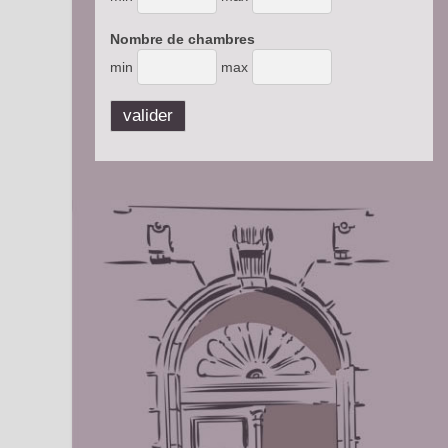
Nombre de chambres
min
max